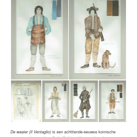
De waaier (Il Ventaglio)
is een achttiende-eeuwse komische