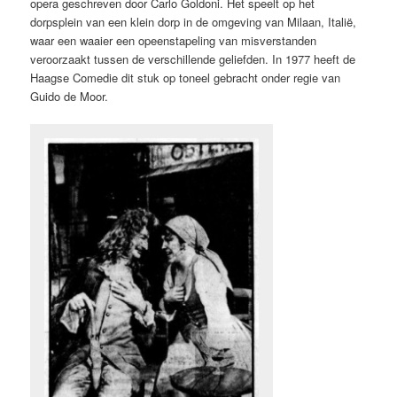
opera geschreven door Carlo Goldoni. Het speelt op het
dorpsplein van een klein dorp in de omgeving van Milaan, Italië,
waar een waaier een opeenstapeling van misverstanden
veroorzaakt tussen de verschillende geliefden. In 1977 heeft de
Haagse Comedie dit stuk op toneel gebracht onder regie van
Guido de Moor.